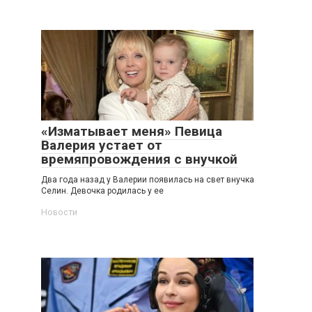
«Изматывает меня» Певица
Валерия устает от
времяпровождения с внучкой
Два года назад у Валерии появилась на свет внучка
Селин. Девочка родилась у ее
Новости