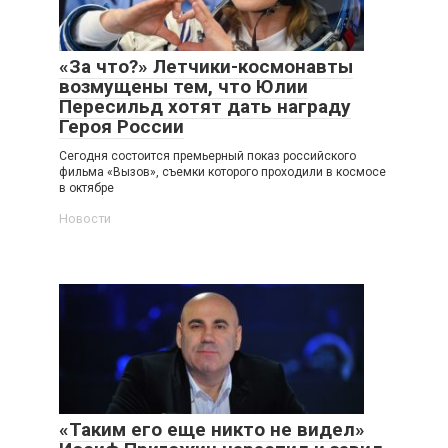
«За что?» Летчики-космонавты
возмущены тем, что Юлии
Пересильд хотят дать награду
Героя России
Сегодня состоится премьерный показ российского
фильма «Вызов», съемки которого проходили в космосе
в октябре
Новости
«Таким его еще никто не видел»