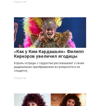
Новости
«Как у Ким Кардашьян» Филипп
Киркоров увеличил ягодицы
Король эстрады с гордостью рассказывает о своих
радикальных преображениях во внешности и не
стыдится,
Новости