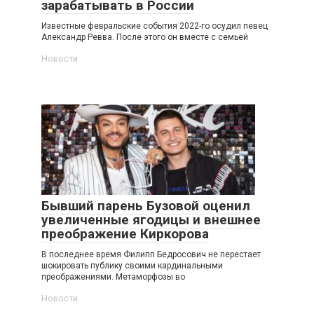
зарабатывать в России
Известные февральские события 2022-го осудил певец
Александр Ревва. После этого он вместе с семьей
Новости
Бывший парень Бузовой оценил
увеличенные ягодицы и внешнее
преображение Киркорова
В последнее время Филипп Бедросович не перестает
шокировать публику своими кардинальными
преображениями. Метаморфозы во
Новости