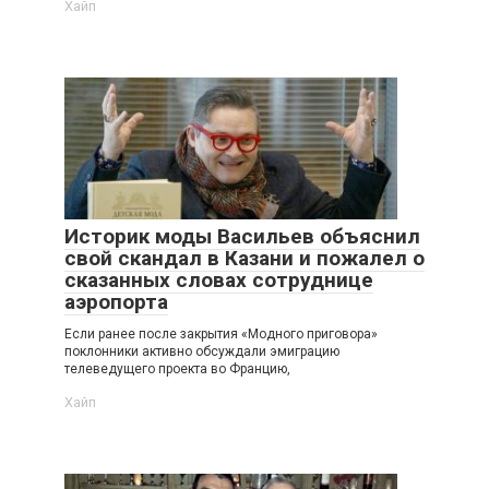
Хайп
Историк моды Васильев объяснил
свой скандал в Казани и пожалел о
сказанных словах сотруднице
аэропорта
Если ранее после закрытия «Модного приговора»
поклонники активно обсуждали эмиграцию
телеведущего проекта во Францию,
Хайп