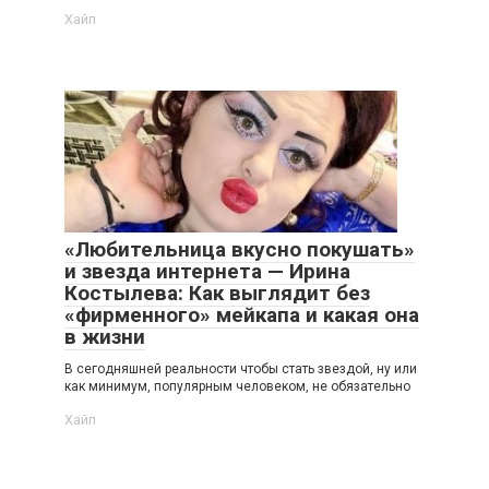
Хайп
«Любительница вкусно покушать»
и звезда интернета — Ирина
Костылева: Как выглядит без
«фирменного» мейкапа и какая она
в жизни
В сегодняшней реальности чтобы стать звездой, ну или
как минимум, популярным человеком, не обязательно
Хайп