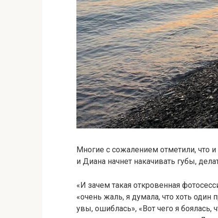
Многие с сожалением отметили, что и 
и Диана начнет накачивать губы, делат
«И зачем такая откровенная фотосесс
«очень жаль, я думала, что хоть один
увы, ошиблась», «Вот чего я боялась, 