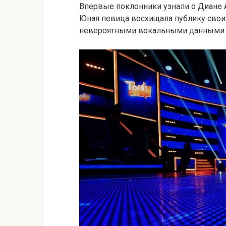
Впервые поклонники узнали о Диане 
Юная певица восхищала публику свои
невероятными вокальными данными 