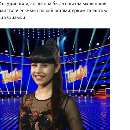
Анкудиновой, когда она была совсем малышкой.
ми творческими способностями, ярким талантом,
и харизмой.