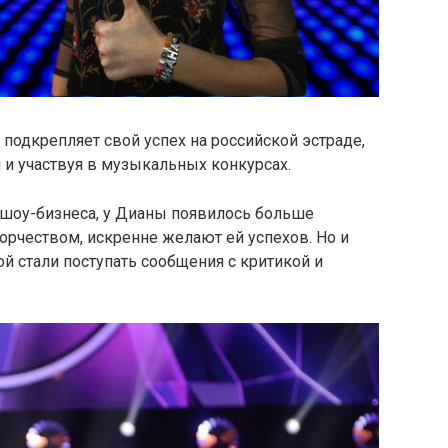
 подкрепляет свой успех на российской эстраде,
и участвуя в музыкальных конкурсах.
шоу-бизнеса, у Дианы появилось больше
ворчеством, искренне желают ей успехов. Но и
й стали поступать сообщения с критикой и