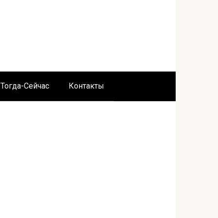
Тогда-Сейчас
Контакты