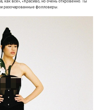
, как все», «Красиво, но очень откровенно. Ты
ли разочарованные фолловеры.