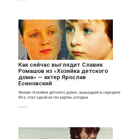
Как сейчас выглядит Славик
Ромашов из «Хозяйка детского
дома» — актер Ярослав
Есиновский
Фильм «Хозяйка детского дома», вышедший в середине
80-х, стал одной из тех картин, которые
Кино