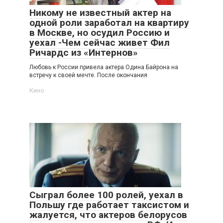
Никому не известный актер на
одной роли заработал на квартиру
в Москве, но осудил Россию и
уехал -Чем сейчас живет Фил
Ричардс из «Интернов»
Любовь к России привела актера Одина Байрона на
встречу к своей мечте. После окончания
Кино
Сыграл более 100 ролей, уехал в
Польшу где работает таксистом и
жалуется, что актеров белорусов