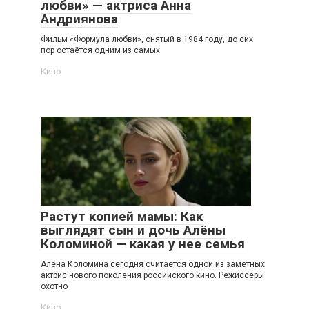
любви» — актриса Анна
Андриянова
Фильм «Формула любви», снятый в 1984 году, до сих
пор остаётся одним из самых
Кино
Растут копией мамы: Как
выглядят сын и дочь Алёны
Коломиной — какая у нее семья
Алена Коломина сегодня считается одной из заметных
актрис нового поколения российского кино. Режиссёры
охотно
Кино