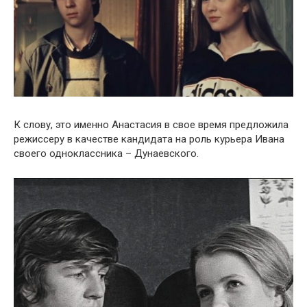
К слову, это именно Анастасия в свое время предложила
режиссеру в качестве кандидата на роль курьера Ивана
своего одноклассника – Дунаевского.