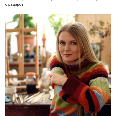
с радаров.