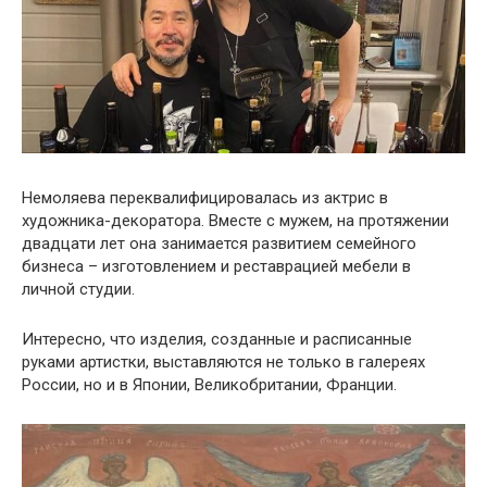
Немоляева переквалифицировалась из актрис в
художника-декоратора. Вместе с мужем, на протяжении
двадцати лет она занимается развитием семейного
бизнеса – изготовлением и реставрацией мебели в
личной студии.
Интересно, что изделия, созданные и расписанные
руками артистки, выставляются не только в галереях
России, но и в Японии, Великобритании, Франции.