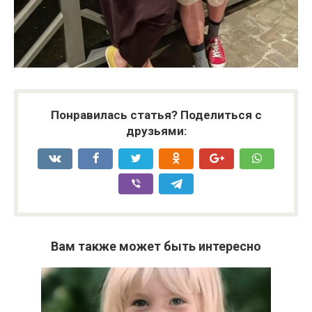
Понравилась статья? Поделиться с
друзьями:
Вам также может быть интересно