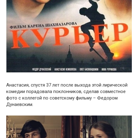
Анастасия, спустя 37 лет после выхода этой лирической
комедии порадовала поклонников, сделав совместное
фото с коллегой по советскому фильму – Федором
Дунаевским.