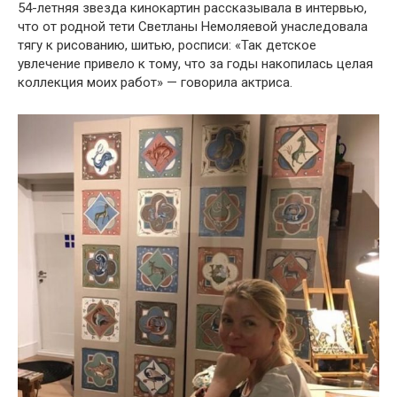
54-летняя звезда кинокартин рассказывала в интервью,
что от родной тети Светланы Немоляевой унаследовала
тягу к рисованию, шитью, росписи: «Так детское
увлечение привело к тому, что за годы накопилась целая
коллекция моих работ» — говорила актриса.