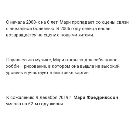
С начала 2000-х на 6 лет, Мари пропадает со сцены связи
с внезапной болезнью. В 2006 году певица вновь
возвращается на сцену с новыми хитами.
Параллельно музыке, Мари открыла для себя новое
хобби – рисование, в котором она вышла на высокий
уровень и участвует в выставке картин.
К сожалению 9 декабря 2019 г.
Мари Фредрикссон
умерла на 62-м году жизни.