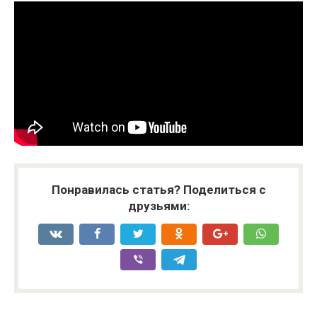
Понравилась статья? Поделиться с
друзьями: