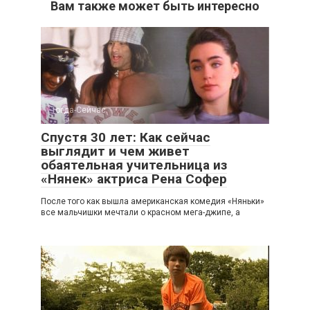
Вам также может быть интересно
Тогда-Сейчас
Спустя 30 лет: Как сейчас
выглядит и чем живет
обаятельная учительница из
«Нянек» актриса Рена Софер
После того как вышла американская комедия «Няньки»
все мальчишки мечтали о красном мега-джипе, а