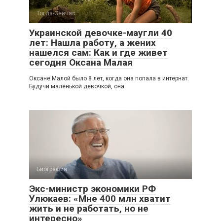
Тогда-Сейчас
Украинской девочке-маугли 40
лет: Нашла работу, а жених
нашелся сам: Как и где живет
сегодня Оксана Малая
Оксане Малой было 8 лет, когда она попала в интернат.
Будучи маленькой девочкой, она
Биография
Экс-министр экономики РФ
Улюкаев: «Мне 400 млн хватит
жить и не работать, но не
интересно»