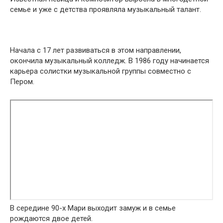
семье и уже с детства проявляла музыкальный талант.
Начала с 17 лет развиваться в этом направлении,
окончила музыкальный колледж. В 1986 году начинается
карьера солистки музыкальной группы совместно с
Пером.
В середине 90-х Мари выходит замуж и в семье
рождаются двое детей.