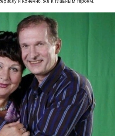
сериалу и конечно, же к главным героям.