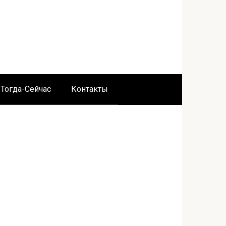
Тогда-Сейчас
Контакты