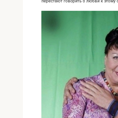
перестают говорить о любви к этому 