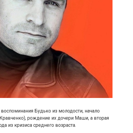
: воспоминания Будько из молодости, начало
Кравченко), рождение их дочери Маши, а вторая
да из кризиса среднего возраста.