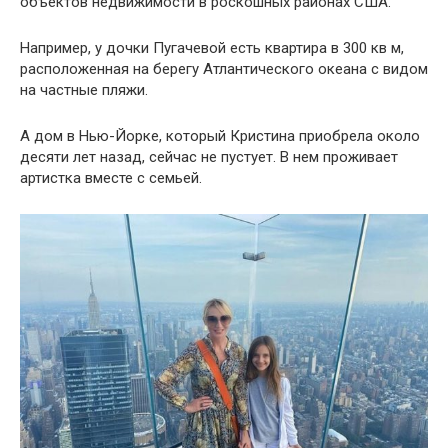
объектов недвижимости в роскошных районах США.
Например, у дочки Пугачевой есть квартира в 300 кв м,
расположенная на берегу Атлантического океана с видом
на частные пляжи.
А дом в Нью-Йорке, который Кристина приобрела около
десяти лет назад, сейчас не пустует. В нем проживает
артистка вместе с семьей.