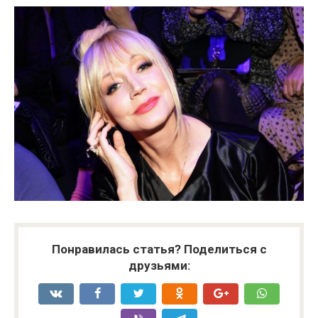
Понравилась статья? Поделиться с
друзьями: