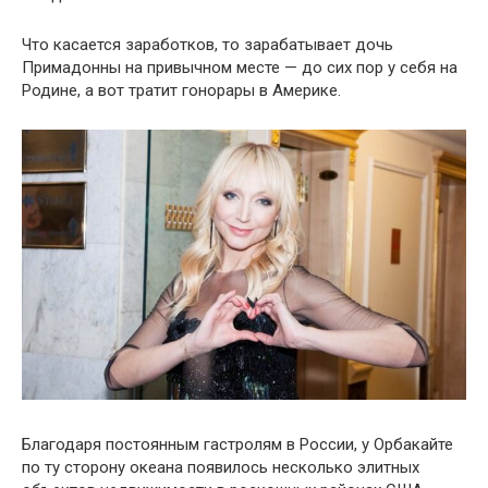
Что касается заработков, то зарабатывает дочь
Примадонны на привычном месте — до сих пор у себя на
Родине, а вот тратит гонорары в Америке.
Благодаря постоянным гастролям в России, у Орбакайте
по ту сторону океана появилось несколько элитных