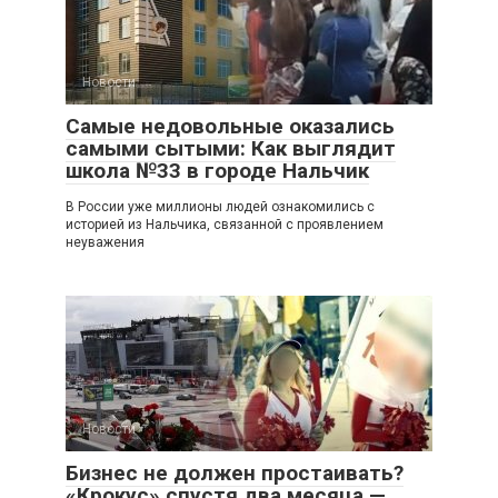
Новости
Самые недовольные оказались
самыми сытыми: Как выглядит
школа №33 в городе Нальчик
В России уже миллионы людей ознакомились с
историей из Нальчика, связанной с проявлением
неуважения
Новости
Бизнес не должен простаивать?
«Крокус» спустя два месяца —