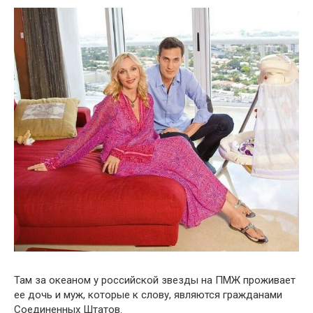
Там за океаном у российской звезды на ПМЖ проживает
ее дочь и муж, которые к слову, являются гражданами
Соединенных Штатов.