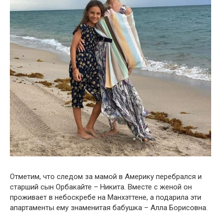
Отметим, что следом за мамой в Америку перебрался и
старший сын Орбакайте – Никита. Вместе с женой он
проживает в небоскребе на Манхэттене, а подарила эти
апартаменты ему знаменитая бабушка – Алла Борисовна.