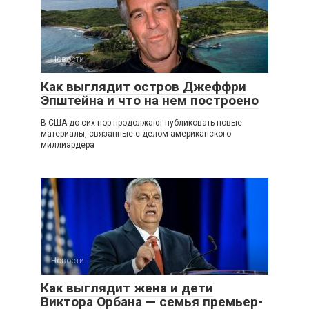
Новости
Как выглядит остров Джеффри
Эпштейна и что на нем построено
В США до сих пор продолжают публиковать новые
материалы, связанные с делом американского
миллиардера
Новости
Как выглядит жена и дети
Виктора Орбана — семья премьер-