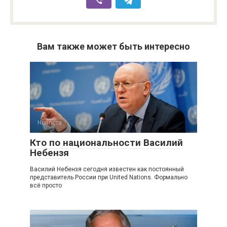
Вам также может быть интересно
Новости
Кто по национальности Василий
Небензя
Василий Небензя сегодня известен как постоянный
представитель России при United Nations. Формально
всё просто