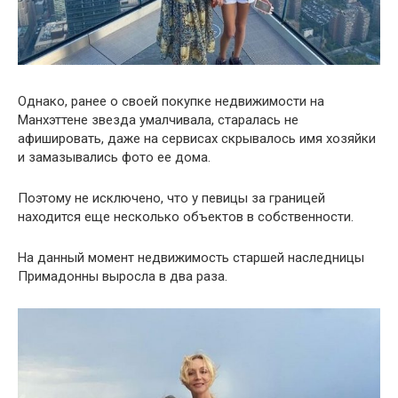
Однако, ранее о своей покупке недвижимости на
Манхэттене звезда умалчивала, старалась не
афишировать, даже на сервисах скрывалось имя хозяйки
и замазывались фото ее дома.
Поэтому не исключено, что у певицы за границей
находится еще несколько объектов в собственности.
На данный момент недвижимость старшей наследницы
Примадонны выросла в два раза.