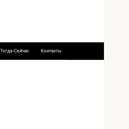
Тогда-Сейчас
Контакты