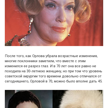
После того, как Орлова убрала возрастные изменения,
многие поклонники заметили, что вместе с этим
изменился ее разрез глаз. И в 70 лет она все равно не
походила на 30-летнюю женщину, но при том что уровень
советской хирургии того времени довольно отличался от
сегодняшнего, Орловой в 70, можно было вполне дать 45.