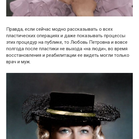
Правда, если сейчас модно рассказывать о всех
пластических операциях и даже показывать процессы
этих процедур на публике, то Любовь Петровна и вовсе
полгода после пластики не выхода «на люди», во время
восстановления и реабилитации ее видеть могли только
врач и муж.