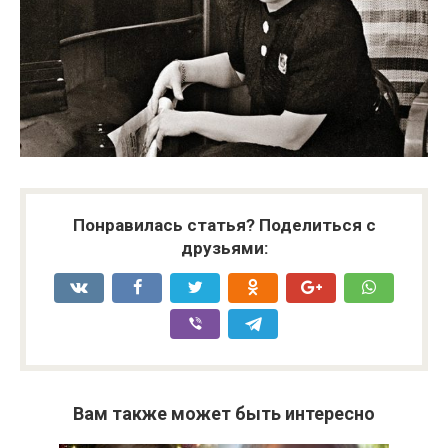
Понравилась статья? Поделиться с
друзьями:
Вам также может быть интересно