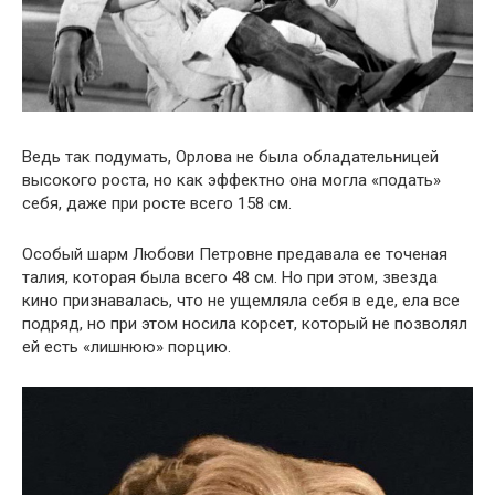
Ведь так подумать, Орлова не была обладательницей
высокого роста, но как эффектно она могла «подать»
себя, даже при росте всего 158 см.
Особый шарм Любови Петровне предавала ее точеная
талия, которая была всего 48 см. Но при этом, звезда
кино признавалась, что не ущемляла себя в еде, ела все
подряд, но при этом носила корсет, который не позволял
ей есть «лишнюю» порцию.