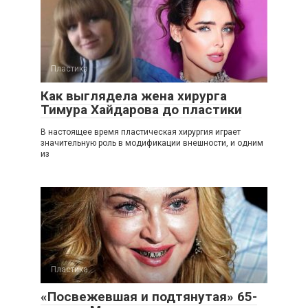
Пластика
Как выглядела жена хирурга
Тимура Хайдарова до пластики
В настоящее время пластическая хирургия играет
значительную роль в модификации внешности, и одним
из
Пластика
«Посвежевшая и подтянутая» 65-