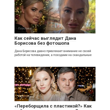
Пластика
Как сейчас выглядит Дана
Борисова без фотошопа
Дана Борисова давно привлекает внимание не своей
работой на телевидении, а походами на скандальные
Пластика
«Переборщила с пластикой?» Как