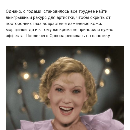
Однако, с годами
становилось все труднее найти
выигрышный ракурс для артистки, чтобы скрыть от
посторонних глаз возрастные изменения кожи,
морщинки. да и к тому же крема не приносили нужно
эффекта. После чего Орлова решилась на пластику.