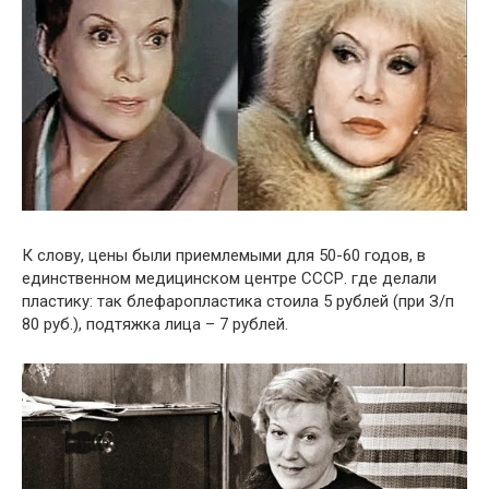
К слову, цены были приемлемыми для 50-60 годов, в
единственном медицинском центре СССР. где делали
пластику: так блефаропластика стоила 5 рублей (при З/п
80 руб.), подтяжка лица – 7 рублей.