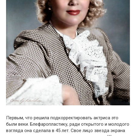
Первым, что решила подкорректировать актриса это
были веки. Блефаропластику, ради открытого и молодого
взгляда она сделала в 45 лет. Свое лицо звезда экрана