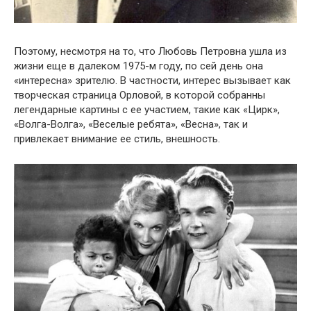
Поэтому, несмотря на то, что Любовь Петровна ушла из
жизни еще в далеком 1975-м году, по сей день она
«интересна» зрителю. В частности, интерес вызывает как
творческая страница Орловой, в которой собранны
легендарные картины с ее участием, такие как «Цирк»,
«Волга-Волга», «Веселые ребята», «Весна», так и
привлекает внимание ее стиль, внешность.