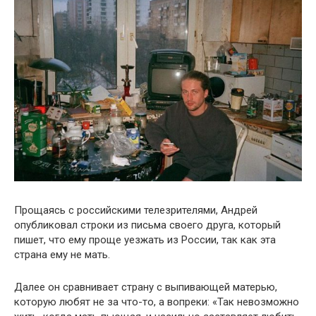
Прощаясь с российскими телезрителями, Андрей
опубликовал строки из письма своего друга, который
пишет, что ему проще уезжать из России, так как эта
страна ему не мать.
Далее он сравнивает страну с выпивающей матерью,
которую любят не за что-то, а вопреки: «Так невозможно