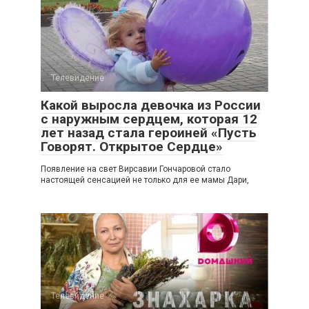
Телевидение
Какой выросла девочка из России
с наружным сердцем, которая 12
лет назад стала героиней «Пусть
Говорят. Открытое Сердце»
Появление на свет Вирсавии Гончаровой стало
настоящей сенсацией не только для ее мамы Дари,
Телевидение