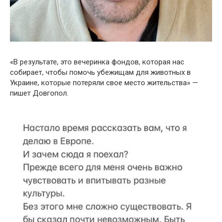
«В результате, это вечеринка фондов, которая нас
собирает, чтобы помочь убежищам для животных в
Украине, которые потеряли свое место жительства» —
пишет Довгопол.