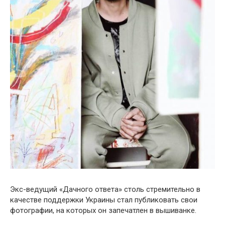
Экс-ведущий «Дачного ответа» столь стремительно в
качестве поддержки Украины стал публиковать свои
фотографии, на которых он запечатлен в вышиванке.