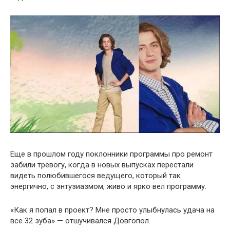
Еще в прошлом году поклонники программы про ремонт
забили тревогу, когда в новых выпусках перестали
видеть полюбившегося ведущего, который так
энергично, с энтузиазмом, живо и ярко вел программу.
«Как я попал в проект? Мне просто улыбнулась удача на
все 32 зуба» — отшучивался Довгопол.