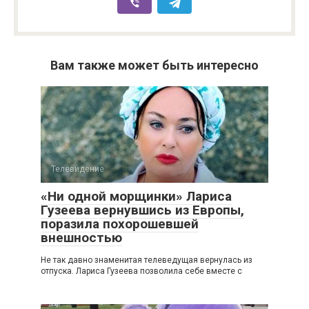
Вам также может быть интересно
Телевидение
«Ни одной морщинки» Лариса
Гузеева вернувшись из Европы,
поразила похорошевшей
внешностью
Не так давно знаменитая телеведущая вернулась из
отпуска. Лариса Гузеева позволила себе вместе с