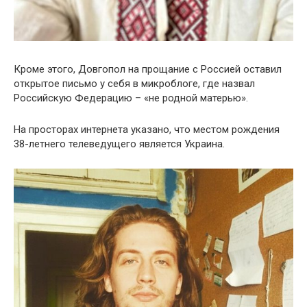
Кроме этого, Довгопол на прощание с Россией оставил
открытое письмо у себя в микроблоге, где назвал
Российскую Федерацию – «не родной матерью».
На просторах интернета указано, что местом рождения
38-летнего телеведущего является Украина.