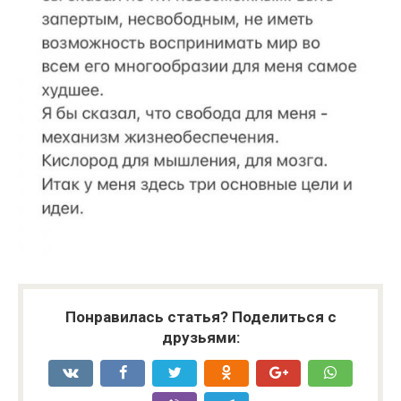
Понравилась статья? Поделиться с
друзьями: