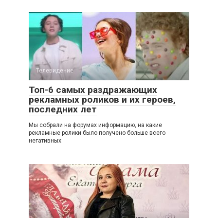
Телевидение
Топ-6 самых раздражающих
рекламных роликов и их героев,
последних лет
Мы собрали на форумах информацию, на какие
рекламные ролики было получено больше всего
негативных