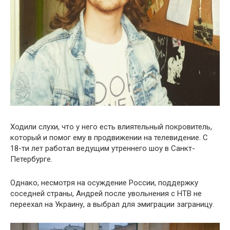
Ходили слухи, что у него есть влиятельный покровитель,
который и помог ему в продвижении на телевидение. С
18-ти лет работал ведущим утреннего шоу в Санкт-
Петербурге.
Однако, несмотря на осуждение России, поддержку
соседней страны, Андрей после увольнения с НТВ не
переехал на Украину, а выбрал для эмиграции заграницу.