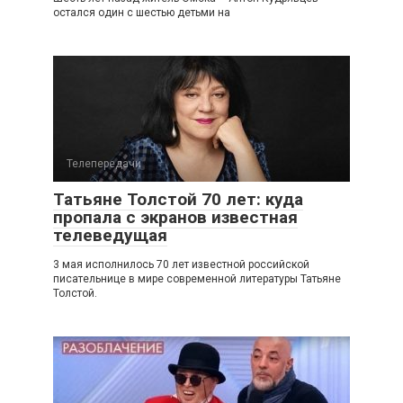
остался один с шестью детьми на
Телепередачи
Татьяне Толстой 70 лет: куда
пропала с экранов известная
телеведущая
3 мая исполнилось 70 лет известной российской
писательнице в мире современной литературы Татьяне
Толстой.