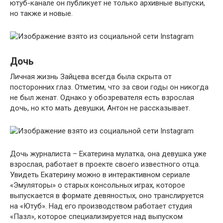
ютуб-канале он публикует не только архивные выпуски,
но также и новые.
Дочь
Личная жизнь Зайцева всегда была скрыта от
посторонних глаз. Отметим, что за свои годы он никогда
не был женат. Однако у обозревателя есть взрослая
дочь, но кто мать девушки, Антон не рассказывает.
Дочь журналиста – Екатерина мулатка, она девушка уже
взрослая, работает в проекте своего известного отца.
Увидеть Екатерину можно в интерактивном сериале
«Эмуляторы» о старых консольных играх, которое
выпускается в формате девяностых, оно транслируется
на «Ютуб». Над его производством работает студия
«Пазл», которое специализируется над выпуском