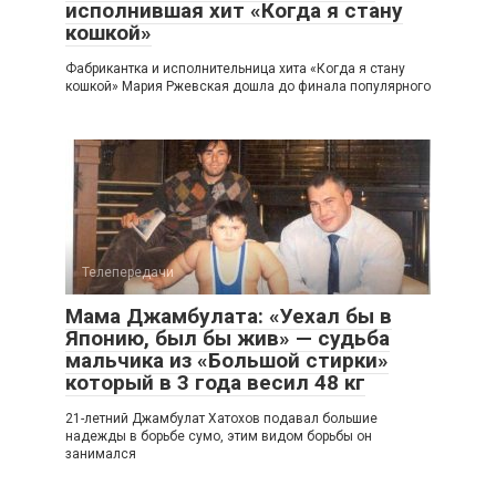
исполнившая хит «Когда я стану
кошкой»
Фабрикантка и исполнительница хита «Когда я стану
кошкой» Мария Ржевская дошла до финала популярного
Телепередачи
Мама Джамбулата: «Уехал бы в
Японию, был бы жив» — судьба
мальчика из «Большой стирки»
который в 3 года весил 48 кг
21-летний Джамбулат Хатохов подавал большие
надежды в борьбе сумо, этим видом борьбы он
занимался