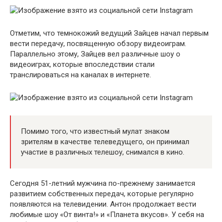
Отметим, что темнокожий ведущий Зайцев начал первым
вести передачу, посвященную обзору видеоиграм.
Параллельно этому, Зайцев вел различные шоу о
видеоиграх, которые впоследствии стали
транслироваться на каналах в интернете.
Помимо того, что известный мулат знаком
зрителям в качестве телеведущего, он принимал
участие в различных телешоу, снимался в кино.
Сегодня 51-летний мужчина по-прежнему занимается
развитием собственных передач, которые регулярно
появляются на телевидении. Антон продолжает вести
любимые шоу «От винта!» и «Планета вкусов». У себя на