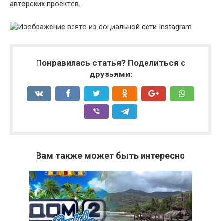
авторских проектов.
Понравилась статья? Поделиться с
друзьями:
Вам также может быть интересно