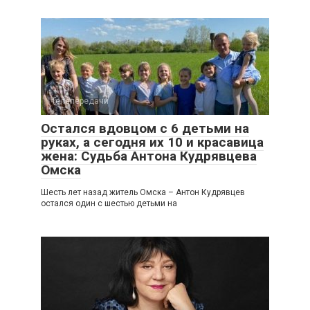
Телепередачи
Остался вдовцом с 6 детьми на
руках, а сегодня их 10 и красавица
жена: Судьба Антона Кудрявцева
Омска
Шесть лет назад житель Омска – Антон Кудрявцев
остался один с шестью детьми на