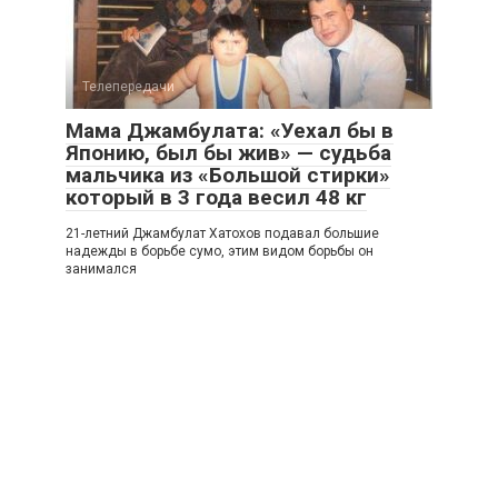
Телепередачи
Мама Джамбулата: «Уехал бы в
Японию, был бы жив» — судьба
мальчика из «Большой стирки»
который в 3 года весил 48 кг
21-летний Джамбулат Хатохов подавал большие
надежды в борьбе сумо, этим видом борьбы он
занимался