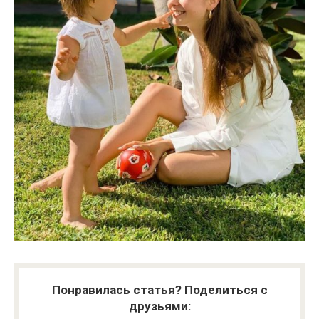
Понравилась статья? Поделиться с
друзьями: