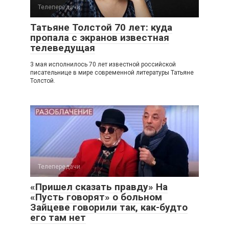
Телепередачи
Татьяне Толстой 70 лет: куда
пропала с экранов известная
телеведущая
3 мая исполнилось 70 лет известной российской
писательнице в мире современной литературы Татьяне
Толстой.
Телепередачи
«Пришел сказать правду» На
«Пусть говорят» о больном
Зайцеве говорили так, как-будто
его там нет