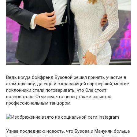
Ведь когда бойфренд Бузовой решил принять участие в
этом телешоу, да еще и с красавицей партнершей, многие
поклонники стали поговаривать, что Оле стоит
волноваться. Отметим, что певец также является
профессиональным танцором.
Узнав последнюю новость, что Бузова и Манукян больше