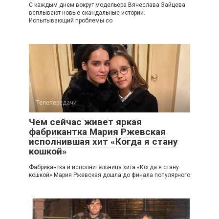
С каждым днем вокруг модельера Вячеслава Зайцева
всплывают новые скандальные истории.
Испытывающий проблемы со
Телепередачи
Чем сейчас живет яркая
фабрикантка Мария Ржевская
исполнившая хит «Когда я стану
кошкой»
Фабрикантка и исполнительница хита «Когда я стану
кошкой» Мария Ржевская дошла до финала популярного