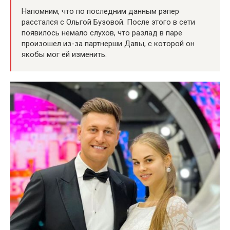
Напомним, что по последним данным рэпер
расстался с Ольгой Бузовой. После этого в сети
появилось немало слухов, что разлад в паре
произошел из-за партнерши Давы, с которой он
якобы мог ей изменить.