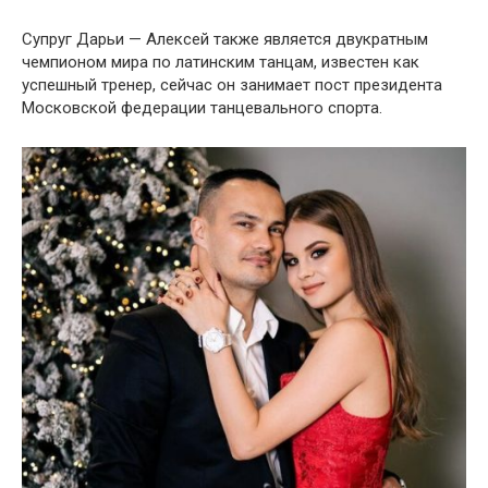
Супруг Дарьи — Алексей также является двукратным
чемпионом мира по латинским танцам, известен как
успешный тренер, сейчас он занимает пост президента
Московской федерации танцевального спорта.