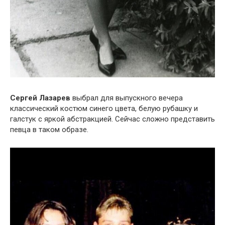
Сергей Лазарев
выбрал для выпускного вечера
классический костюм синего цвета, белую рубашку и
галстук с яркой абстракцией. Сейчас сложно представить
певца в таком образе.