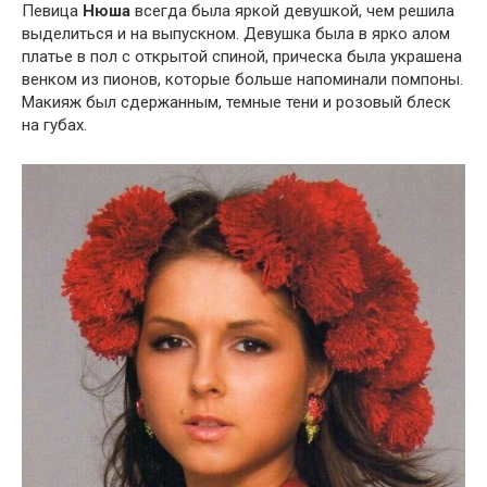
Певица
Нюша
всегда была яркой девушкой, чем решила
выделиться и на выпускном. Девушка была в ярко алом
платье в пол с открытой спиной, прическа была украшена
венком из пионов, которые больше напоминали помпоны.
Макияж был сдержанным, темные тени и розовый блеск
на губах.