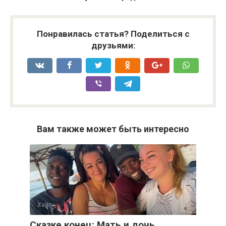
Понравилась статья? Поделиться с
друзьями:
Вам также может быть интересно
Хайп
Сказке конец: Мать и дочь