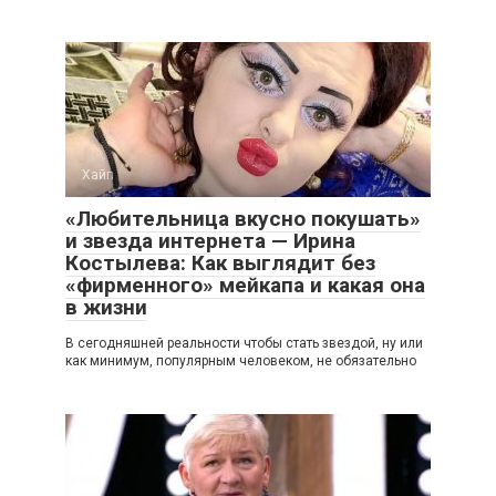
Хайп
«Любительница вкусно покушать»
и звезда интернета — Ирина
Костылева: Как выглядит без
«фирменного» мейкапа и какая она
в жизни
В сегодняшней реальности чтобы стать звездой, ну или
как минимум, популярным человеком, не обязательно