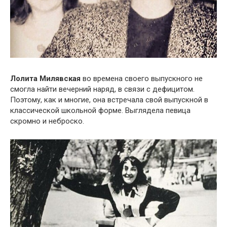
Лолита Милявская
во времена своего выпускного не
смогла найти вечерний наряд, в связи с дефицитом.
Поэтому, как и многие, она встречала свой выпускной в
классической школьной форме. Выглядела певица
скромно и неброско.