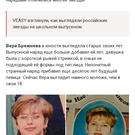
VEASY взглянули, как выглядели российские
звезды на школьном выпускном.
Вера Брежнева
в юности выглядела старше своих лет.
Выпускной наряд еще больше добавил ей лет, девушка
была с короткой рыжей стрижкой, в очках не
подходящей ей формы под тип лица. Непонятный
странный наряд прибавил еще десяток лет будущей
певице. Сейчас Вера выглядит намного моложе, чем в
свои 18.