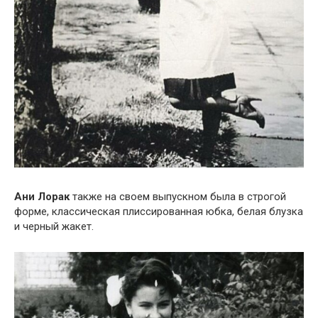
Ани Лорак
также на своем выпускном была в строгой
форме, классическая плиссированная юбка, белая блузка
и черный жакет.