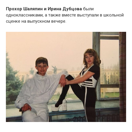
Прохор Шаляпин и Ирина Дубцова
были
одноклассниками, а также вместе выступали в школьной
сценке на выпускном вечере.