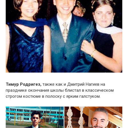
Тимур Родригез,
также как и Дмитрий Нагиев на
празднике окончания школы блистал в классическом
строгом костюме в полоску с ярким галстуком.