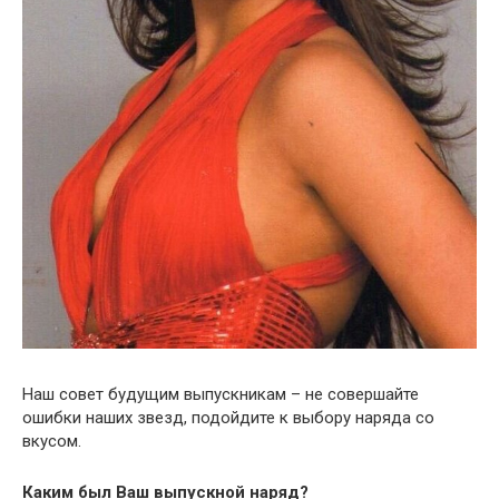
Наш совет будущим выпускникам – не совершайте
ошибки наших звезд, подойдите к выбору наряда со
вкусом.
Каким был Ваш выпускной наряд?