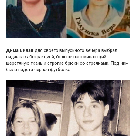
Дима Билан
для своего выпускного вечера выбрал
пиджак с абстракцией, больше напоминающий
шерстяную ткань и строгие брюки со стрелками. Под ним
была надета черная футболка.