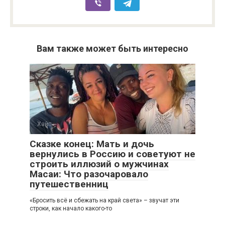
Вам также может быть интересно
Хайп
Сказке конец: Мать и дочь
вернулись в Россию и советуют не
строить иллюзий о мужчинах
Масаи: Что разочаровало
путешественниц
«Бросить всё и сбежать на край света» – звучат эти
строки, как начало какого-то