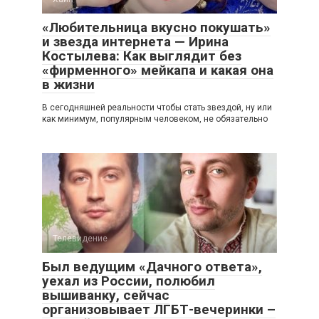
«Любительница вкусно покушать»
и звезда интернета — Ирина
Костылева: Как выглядит без
«фирменного» мейкапа и какая она
в жизни
В сегодняшней реальности чтобы стать звездой, ну или
как минимум, популярным человеком, не обязательно
Телевидение
Был ведущим «Дачного ответа»,
уехал из России, полюбил
вышиванку, сейчас
организовывает ЛГБТ-вечеринки –