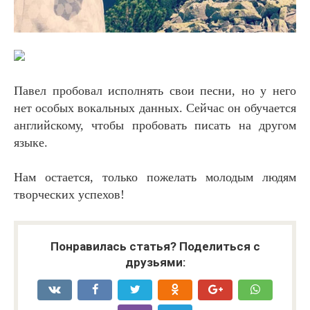
Павел пробовал исполнять свои песни, но у него
нет особых вокальных данных. Сейчас он обучается
английскому, чтобы пробовать писать на другом
языке.
Нам остается, только пожелать молодым людям
творческих успехов!
Понравилась статья? Поделиться с
друзьями: