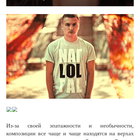
Из-за своей эпатажности и необычности,
композиции все чаще и чаще находятся на верхах