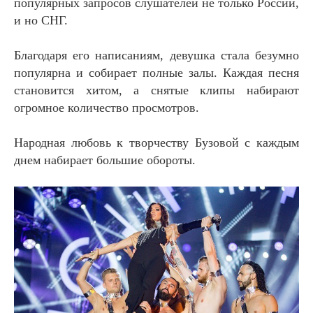
популярных запросов слушателей не только России,
и но СНГ.
Благодаря его написаниям, девушка стала безумно
популярна и собирает полные залы. Каждая песня
становится хитом, а снятые клипы набирают
огромное количество просмотров.
Народная любовь к творчеству Бузовой с каждым
днем набирает большие обороты.