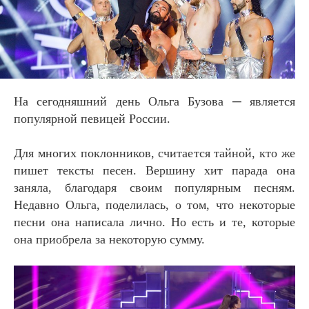
На сегодняшний день Ольга Бузова ─ является
популярной певицей России.
Для многих поклонников, считается тайной, кто же
пишет тексты песен. Вершину хит парада она
заняла, благодаря своим популярным песням.
Недавно Ольга, поделилась, о том, что некоторые
песни она написала лично. Но есть и те, которые
она приобрела за некоторую сумму.