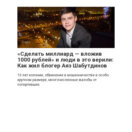
Хайп
«Сделать миллиард — вложив
1000 рублей» и люди в это верили:
Как жил блогер Аяз Шабутдинов
10 лет колонии, обвинение в мошенничестве в особо
крупном размере, многочисленные жалобы от
потерпевших