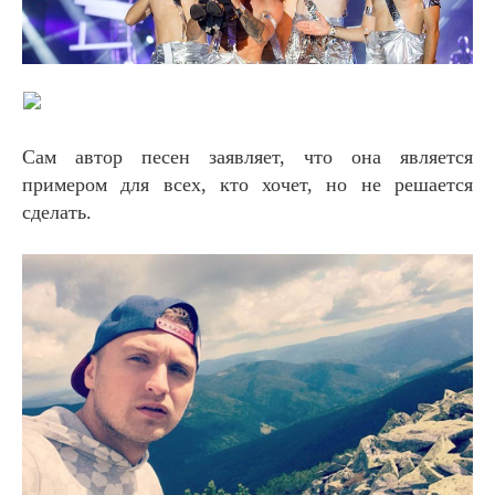
Сам автор песен заявляет, что она является
примером для всех, кто хочет, но не решается
сделать.