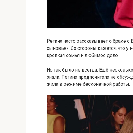
Регина часто рассказывает о браке с 
сыновьях. Со стороны кажется, что у 
крепкая семья и любимое дело.
Но так было не всегда. Ещё несколько
знали. Регина предпочитала не обсу
жила в режиме бесконечной работы.