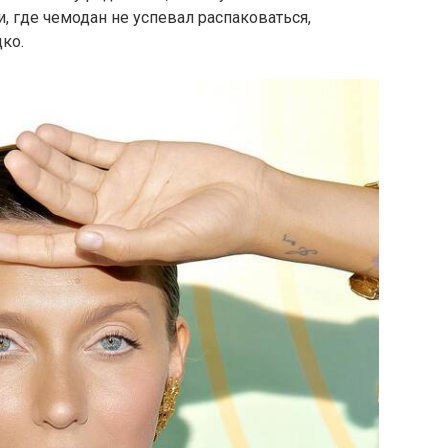
, где чемодан не успевал распаковаться,
ко.