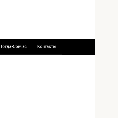
Тогда-Сейчас
Контакты