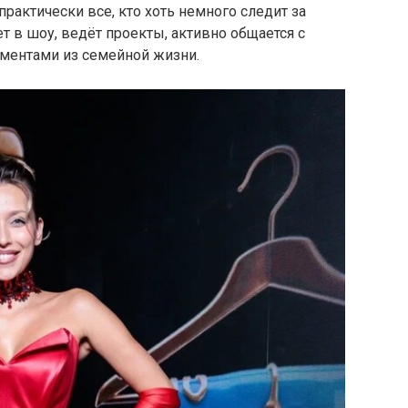
рактически все, кто хоть немного следит за
т в шоу, ведёт проекты, активно общается с
оментами из семейной жизни.