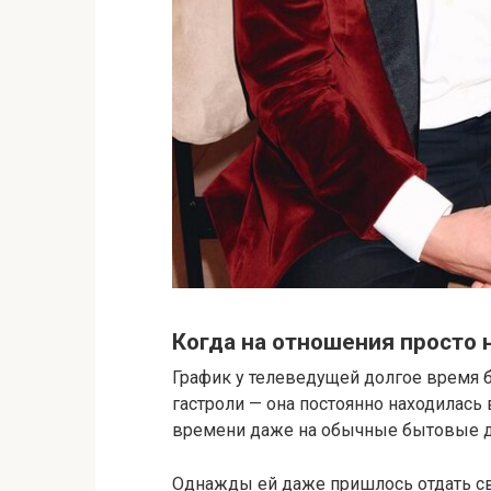
Когда на отношения просто 
График у телеведущей долгое время 
гастроли — она постоянно находилась 
времени даже на обычные бытовые д
Однажды ей даже пришлось отдать сво