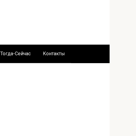
Тогда-Сейчас
Контакты