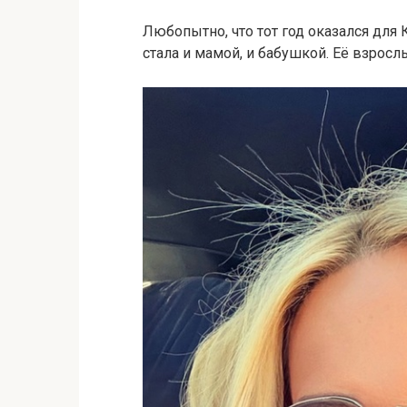
Любопытно, что тот год оказался дл
стала и мамой, и бабушкой. Её взросл