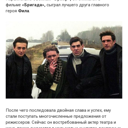
фильме
«Бригада»,
сыграл лучшего друга главного
героя
Фила
.
После чего последовала двойная слава и успех, ему
стали поступать многочисленные предложения от
режиссеров. Сейчас он востребованный актер театра и