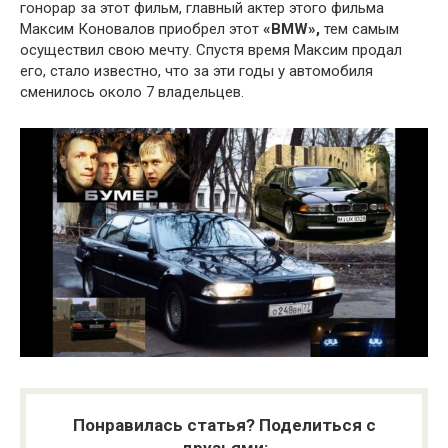
гонорар за этот фильм, главный актер этого фильма
Максим Коновалов приобрел этот
«BMW»,
тем самым
осуществил свою мечту. Спустя время Максим продал
его, стало известно, что за эти годы у автомобиля
сменилось около 7 владельцев.
Понравилась статья? Поделиться с