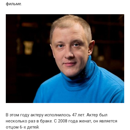
фильме.
В этом году актеру исполнилось 47 лет. Актер был
несколько раз в браке. С 2008 года женат, он является
отцом 6-х детей.