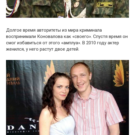
Долгое время авторитеты из мира криминала
воспринимали Коновалова как «своего». Спустя время он
смог избавиться от этого «амплуа». В 2010 году актер
женился, у него растут двое детей.