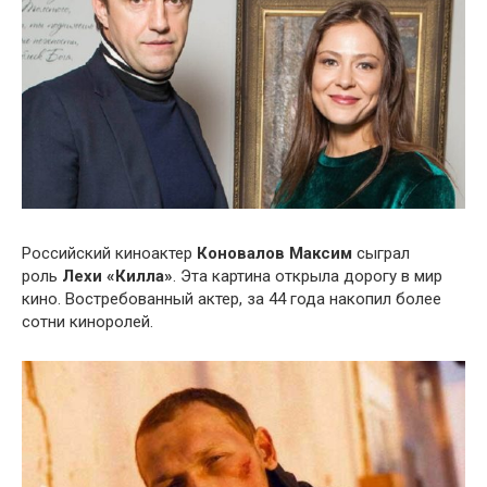
Российский киноактер
Коновалов Максим
сыграл
роль
Лехи «Килла»
. Эта картина открыла дорогу в мир
кино. Востребованный актер, за 44 года накопил более
сотни киноролей.