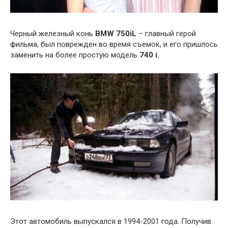
Черный железный конь
BMW 750iL
– главный герой
фильма, был поврежден во время съемок, и его пришлось
заменить на более простую модель
740 i.
Этот автомобиль выпускался в 1994-2001 года. Получив