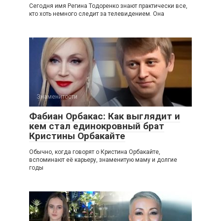
Сегодня имя Регина Тодоренко знают практически все,
кто хоть немного следит за телевидением. Она
Знаменитости
Фабиан Орбакас: Как выглядит и
кем стал единокровный брат
Кристины Орбакайте
Обычно, когда говорят о Кристина Орбакайте,
вспоминают её карьеру, знаменитую маму и долгие
годы