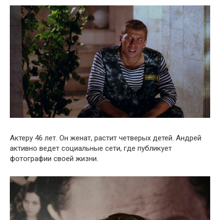
Актеру 46 лет. Он женат, растит четверых детей. Андрей
активно ведет социальные сети, где публикует
фотографии своей жизни.