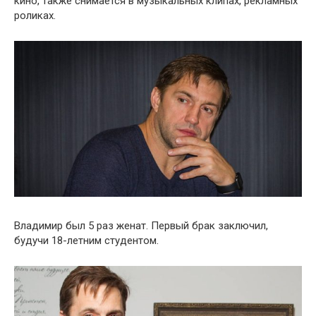
кино, также снимается в музыкальных клипах, рекламных
роликах.
Владимир был 5 раз женат. Первый брак заключил,
будучи 18-летним студентом.