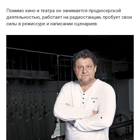
Помимо кино и театра он занимается продюсерской
деятельностью, работает на радиостанции, пробует свои
силы в режиссуре и написании сценариев.