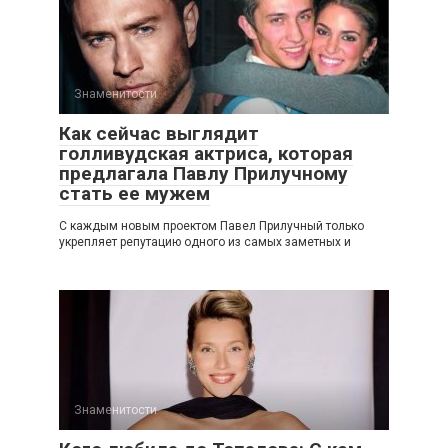
Знаменитости
Как сейчас выглядит
голливудская актриса, которая
предлагала Павлу Прилучному
стать ее мужем
С каждым новым проектом Павел Прилучный только
укрепляет репутацию одного из самых заметных и
Знаменитости