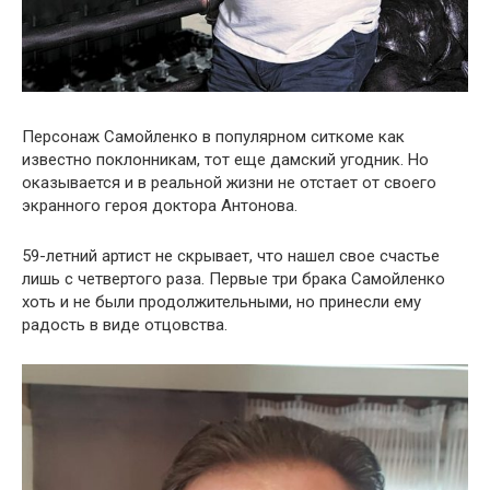
Персонаж Самойленко в популярном ситкоме как
известно поклонникам, тот еще дамский угодник. Но
оказывается и в реальной жизни не отстает от своего
экранного героя доктора Антонова.
59-летний артист не скрывает, что нашел свое счастье
лишь с четвертого раза. Первые три брака Самойленко
хоть и не были продолжительными, но принесли ему
радость в виде отцовства.