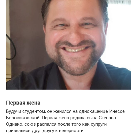
Первая жена
Будучи студентом, он женился на однокашнице Инессе
Боровиковской. Первая жена родила сына Степана.
Однако, союз распался после того как супруги
признались друг другу к неверности.