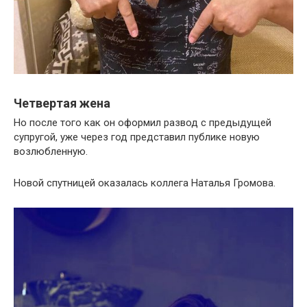
Четвертая жена
Но после того как он оформил развод с предыдущей
супругой, уже через год представил публике новую
возлюбленную.
Новой спутницей оказалась коллега Наталья Громова.