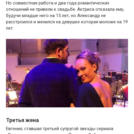
Но совместная работа и два года романтических
отношений не привели к свадьбе. Актриса отказала ему,
будучи младше него на 15 лет, но Александр не
расстроился и женился на девушке которая моложе на 19
лет.
Третья жена
Евгения, ставшая третьей супругой звезды сериала