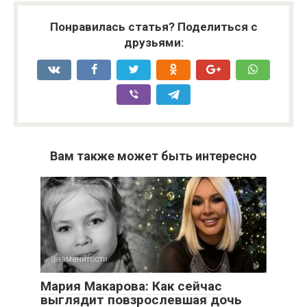
Понравилась статья? Поделиться с
друзьями:
Вам также может быть интересно
Знаменитости
Мария Макарова: Как сейчас
выглядит повзрослевшая дочь