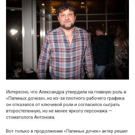
Интересно, что Александра утвердили на главную роль в
«Папиных дочках», но из-за плотного рабочего графика
он отказался от ключевой роли и согласился сыграть
второстепенную, но не менее яркого персонажа —
стоматолога Антонова.
Вот только в продолжении «Папиных дочек» актер решил