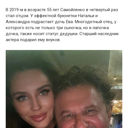
В 2019-м в возрасте 55 лет Самойленко в четвертый раз
стал отцом. У эффектной брюнетки Натальи и
Александра подрастает дочь Ева. Многодетный отец, у
которого есть не только три сыночка, но и лапочка
дочка, также носит статус дедушки. Старший наследник
актера подарил ему внуков.