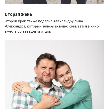
Вторая жена
Второй брак также подарил Александру сына –
Александра, который теперь активно снимается в кино
вместе со звездным отцом.