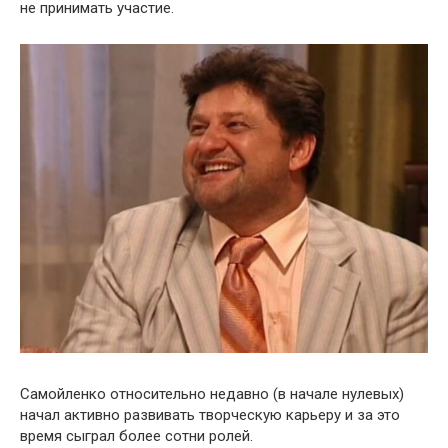
не принимать участие.
Самойленко относительно недавно (в начале нулевых)
начал активно развивать творческую карьеру и за это
время сыграл более сотни ролей.