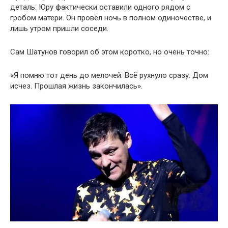
деталь: Юру фактически оставили одного рядом с
гробом матери. Он провёл ночь в полном одиночестве, и
лишь утром пришли соседи.
Сам Шатунов говорил об этом коротко, но очень точно:
«Я помню тот день до мелочей. Всё рухнуло сразу. Дом
исчез. Прошлая жизнь закончилась».