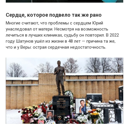
Сердце, которое подвело так же рано
Многие считают, что проблемы с сердцем Юрий
унаследовал от матери. Несмотря на возможность
лечиться в лучших клиниках, судьбу он повторил. В 2022
году Шатунов ушёл из жизни в 48 лет — причина та же,
что и у Веры: острая сердечная недостаточность.