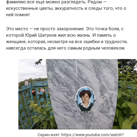
фамилию всё ещё можно разглядеть. Рядом —
искусственные цветы, аккуратность и следы того, что о
ней помнят.
Это место — не просто захоронение. Это точка боли, с
которой Юрий Шатунов жил всю жизнь. И память о
женщине, которая, несмотря на все ошибки и трудности,
навсегда осталась для него самым родным человеком.
Скрин взят: https://www.youtube.com/watch?