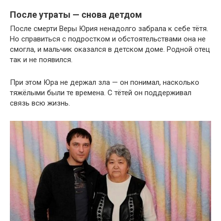
После утраты — снова детдом
После смерти Веры Юрия ненадолго забрала к себе тётя.
Но справиться с подростком и обстоятельствами она не
смогла, и мальчик оказался в детском доме. Родной отец
так и не появился.
При этом Юра не держал зла — он понимал, насколько
тяжёлыми были те времена. С тётей он поддерживал
связь всю жизнь.