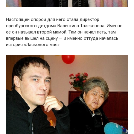
Настоящей опорой для него стала директор
оренбургского детдома Валентина Тазекенова. Именно
её он называл второй мамой. Там он начал петь, там
впервые вышел на сцену — и именно оттуда началась
история «Ласкового мая».