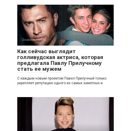
Знаменитости
Как сейчас выглядит
голливудская актриса, которая
предлагала Павлу Прилучному
стать ее мужем
С каждым новым проектом Павел Прилучный только
укрепляет репутацию одного из самых заметных и