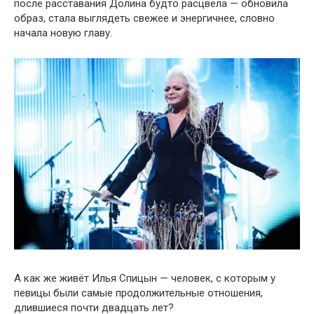
после расставания Долина будто расцвела — обновила
образ, стала выглядеть свежее и энергичнее, словно
начала новую главу.
А как же живёт Илья Спицын — человек, с которым у
певицы были самые продолжительные отношения,
длившиеся почти двадцать лет?