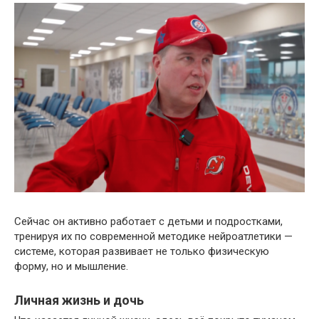
Сейчас он активно работает с детьми и подростками,
тренируя их по современной методике нейроатлетики —
системе, которая развивает не только физическую
форму, но и мышление.
Личная жизнь и дочь