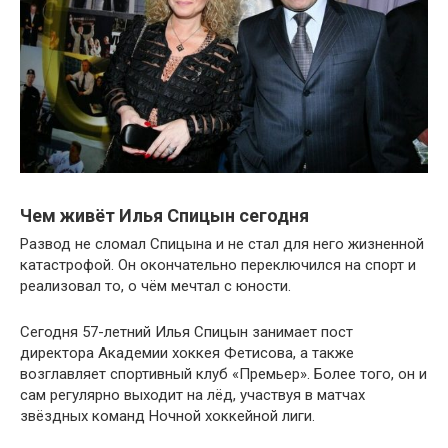
Чем живёт Илья Спицын сегодня
Развод не сломал Спицына и не стал для него жизненной
катастрофой. Он окончательно переключился на спорт и
реализовал то, о чём мечтал с юности.
Сегодня 57-летний Илья Спицын занимает пост
директора Академии хоккея Фетисова, а также
возглавляет спортивный клуб «Премьер». Более того, он и
сам регулярно выходит на лёд, участвуя в матчах
звёздных команд Ночной хоккейной лиги.