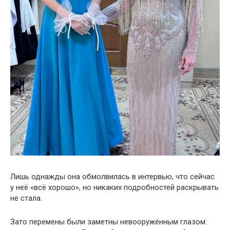
Лишь однажды она обмолвилась в интервью, что сейчас
у неё «всё хорошо», но никаких подробностей раскрывать
не стала.
Зато перемены были заметны невооружённым глазом: