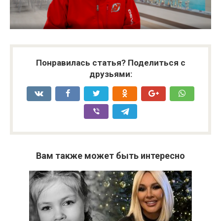
Понравилась статья? Поделиться с
друзьями:
Вам также может быть интересно