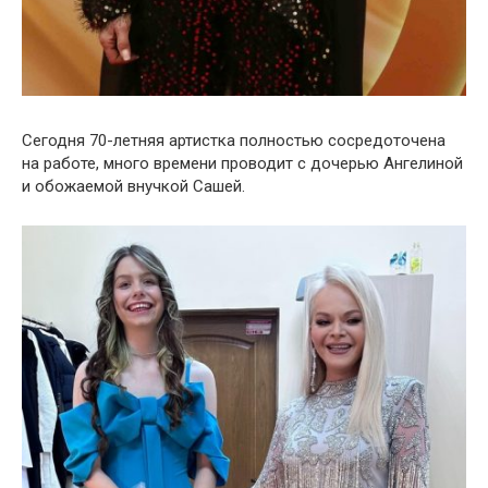
Сегодня 70-летняя артистка полностью сосредоточена
на работе, много времени проводит с дочерью Ангелиной
и обожаемой внучкой Сашей.