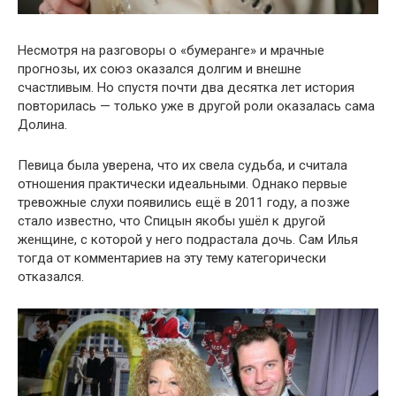
Несмотря на разговоры о «бумеранге» и мрачные
прогнозы, их союз оказался долгим и внешне
счастливым. Но спустя почти два десятка лет история
повторилась — только уже в другой роли оказалась сама
Долина.
Певица была уверена, что их свела судьба, и считала
отношения практически идеальными. Однако первые
тревожные слухи появились ещё в 2011 году, а позже
стало известно, что Спицын якобы ушёл к другой
женщине, с которой у него подрастала дочь. Сам Илья
тогда от комментариев на эту тему категорически
отказался.