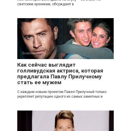
светским хроникам, обсуждают в
Знаменитости
Как сейчас выглядит
голливудская актриса, которая
предлагала Павлу Прилучному
стать ее мужем
С каждым новым проектом Павел Прилучный только
укрепляет репутацию одного из самых заметных и