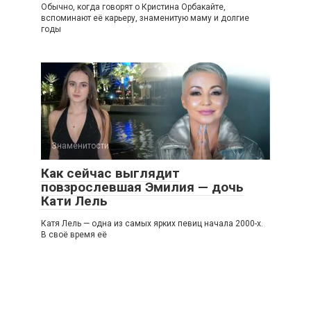
Обычно, когда говорят о Кристина Орбакайте,
вспоминают её карьеру, знаменитую маму и долгие
годы
Знаменитости
Как сейчас выглядит
повзрослевшая Эмилия — дочь
Кати Лель
Катя Лель — одна из самых ярких певиц начала 2000-х.
В своё время её