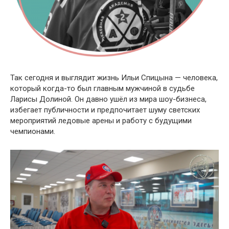
Так сегодня и выглядит жизнь Ильи Спицына — человека,
который когда-то был главным мужчиной в судьбе
Ларисы Долиной. Он давно ушёл из мира шоу-бизнеса,
избегает публичности и предпочитает шуму светских
мероприятий ледовые арены и работу с будущими
чемпионами.