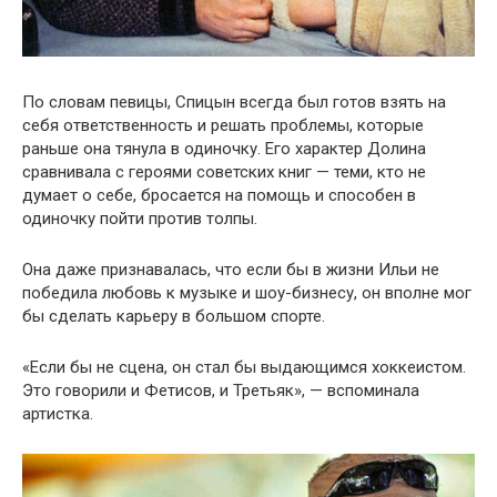
По словам певицы, Спицын всегда был готов взять на
себя ответственность и решать проблемы, которые
раньше она тянула в одиночку. Его характер Долина
сравнивала с героями советских книг — теми, кто не
думает о себе, бросается на помощь и способен в
одиночку пойти против толпы.
Она даже признавалась, что если бы в жизни Ильи не
победила любовь к музыке и шоу-бизнесу, он вполне мог
бы сделать карьеру в большом спорте.
«Если бы не сцена, он стал бы выдающимся хоккеистом.
Это говорили и Фетисов, и Третьяк», — вспоминала
артистка.